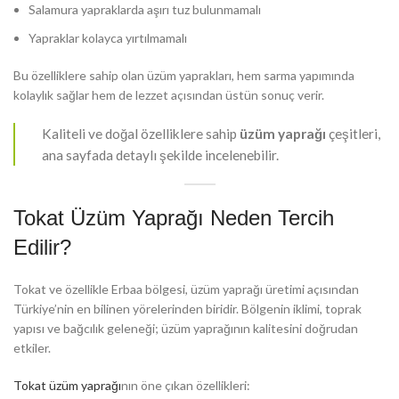
Salamura yapraklarda aşırı tuz bulunmamalı
Yapraklar kolayca yırtılmamalı
Bu özelliklere sahip olan üzüm yaprakları, hem sarma yapımında
kolaylık sağlar hem de lezzet açısından üstün sonuç verir.
Kaliteli ve doğal özelliklere sahip
üzüm yaprağı
çeşitleri,
ana sayfada detaylı şekilde incelenebilir.
Tokat Üzüm Yaprağı Neden Tercih
Edilir?
Tokat ve özellikle Erbaa bölgesi, üzüm yaprağı üretimi açısından
Türkiye’nin en bilinen yörelerinden biridir. Bölgenin iklimi, toprak
yapısı ve bağcılık geleneği; üzüm yaprağının kalitesini doğrudan
etkiler.
Tokat üzüm yaprağı
nın öne çıkan özellikleri: