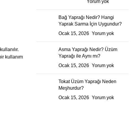
Yorum yok
Bağ Yaprağı Nedir? Hangi
Yaprak Sarma İçin Uygundur?
Ocak 15, 2026
Yorum yok
llanılır.
Asma Yaprağı Nedir? Üzüm
Yaprağı ile Aynı mı?
ir kullanım
Ocak 15, 2026
Yorum yok
Tokat Üzüm Yaprağı Neden
Meşhurdur?
Ocak 15, 2026
Yorum yok