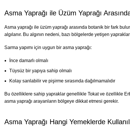
Asma Yaprağı
ile Üzüm Yaprağı Arasınd
Asma yaprağı ile üzüm yaprağı arasında botanik bir fark bulun
algılanır. Bu algının nedeni, bazı bölgelerde yetişen yapraklar
Sarma yapımı için uygun bir asma yaprağı:
İnce damarlı olmalı
Tüysüz bir yapıya sahip olmalı
Kolay sarılabilir ve pişirme sırasında dağılmamalıdır
Bu özelliklere sahip yapraklar genellikle Tokat ve özellikle 
asma yaprağı arayanların bölgeye dikkat etmesi gerekir.
Asma Yaprağı Hangi Yemeklerde Kullanıl