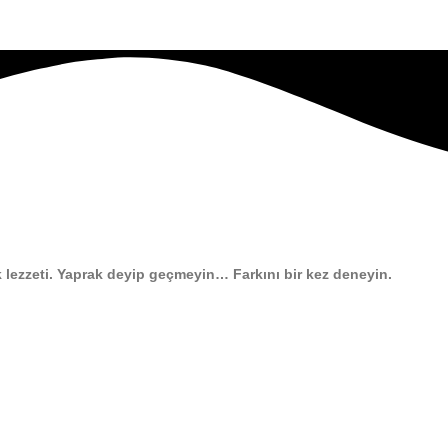
 lezzeti. Yaprak deyip geçmeyin… Farkını bir kez deneyin.