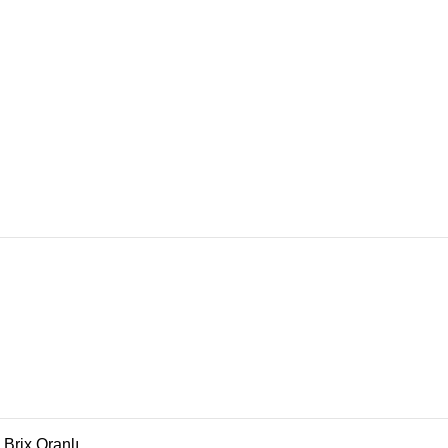
Brix Oranlı