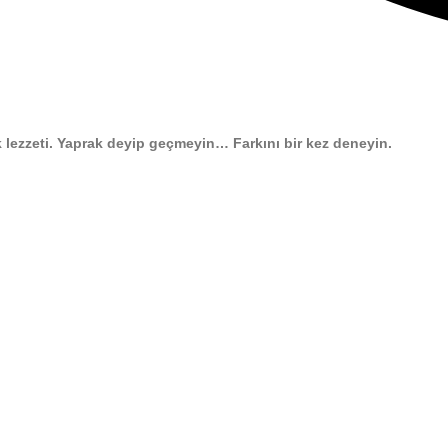
 lezzeti. Yaprak deyip geçmeyin… Farkını bir kez deneyin.