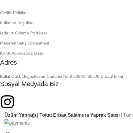
Gizlilik Politikası
Kullanım Koşulları
İade ve Ödeme Politikası
Mesafeli Satış Sözleşmesi
KVKK Aydınlatma Metni
Adres
Kelkit OSB, Boğazkesen Caddesi No:9 60500, 60500 Erbaa/Tokat
Sosyal Medyada Biz
Üzüm Yaprağı | Tokat Erbaa Salamura Yaprak Satışı
| Tüm 