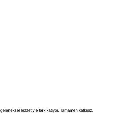
geleneksel lezzetiyle fark katıyor. Tamamen katkısız,