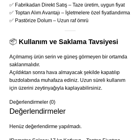
✅ Fabrikadan Direkt Satış – Taze üretim, uygun fiyat
✅ Toptan Alım Avantajı – İşletmelere özel fiyatlandırma
✅ Pastörize Dolum – Uzun raf ömrü
📦
Kullanım ve Saklama Tavsiyesi
Açılmamış ürün serin ve güneş görmeyen bir ortamda
saklanmalıdır.
Açıldıktan sonra hava almayacak şekilde kapatılıp
buzdolabında muhafaza ediniz. Uzun süreli kullanım
için üzerini zeytinyağıyla kaplayabilirsiniz.
Değerlendirmeler (0)
Değerlendirmeler
Henüz değerlendirme yapılmadı.