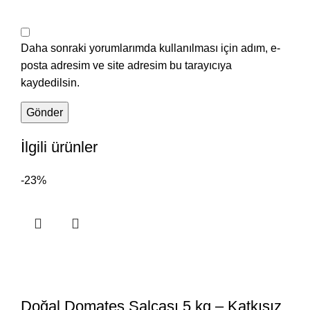
Daha sonraki yorumlarımda kullanılması için adım, e-
posta adresim ve site adresim bu tarayıcıya
kaydedilsin.
İlgili ürünler
-23%
Doğal Domates Salçası 5 kg – Katkısız,